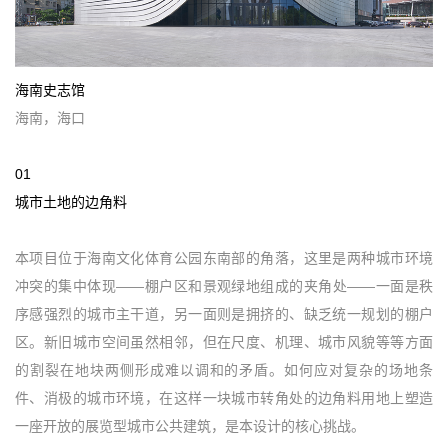
海南史志馆
海南，海口
01
城市土地的边角料
本项目位于海南文化体育公园东南部的角落，这里是两种城市环境
冲突的集中体现——棚户区和景观绿地组成的夹角处——一面是秩
序感强烈的城市主干道，另一面则是拥挤的、缺乏统一规划的棚户
区。新旧城市空间虽然相邻，但在尺度、机理、城市风貌等等方面
的割裂在地块两侧形成难以调和的矛盾。如何应对复杂的场地条
件、消极的城市环境，在这样一块城市转角处的边角料用地上塑造
一座开放的展览型城市公共建筑，是本设计的核心挑战。