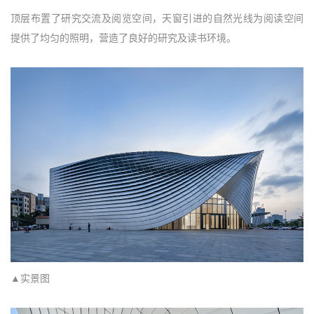
顶层布置了研究交流及阅览空间，天窗引进的自然光线为阅读空间
提供了均匀的照明，营造了良好的研究及读书环境。
▲实景图