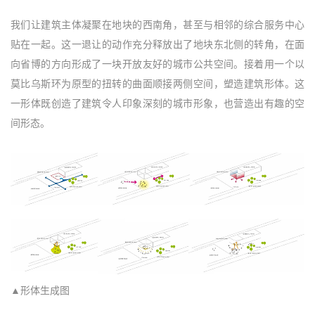
我们让建筑主体凝聚在地块的西南角，甚至与相邻的综合服务中心
贴在一起。这一退让的动作充分释放出了地块东北侧的转角，在面
向省博的方向形成了一块开放友好的城市公共空间。接着用一个以
莫比乌斯环为原型的扭转的曲面顺接两侧空间，塑造建筑形体。这
一形体既创造了建筑令人印象深刻的城市形象，也营造出有趣的空
间形态。
▲形体生成图