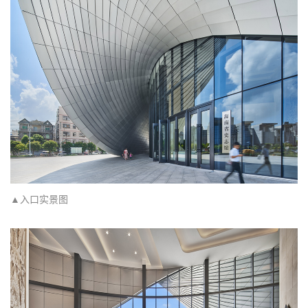
▲入口实景图