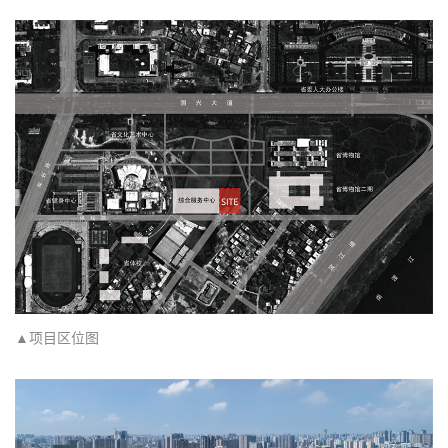
▲项目区位图