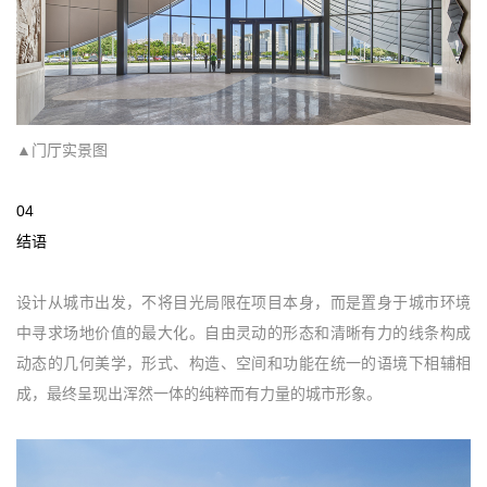
▲门厅实景图
04
结语
设计从城市出发，不将目光局限在项目本身，而是置身于城市环境
中寻求场地价值的最大化。自由灵动的形态和清晰有力的线条构成
动态的几何美学，形式、构造、空间和功能在统一的语境下相辅相
成，最终呈现出浑然一体的纯粹而有力量的城市形象。