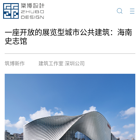
一座开放的展览型城市公共建筑：海南
史志馆
筑博新作
建筑工作室 深圳公司