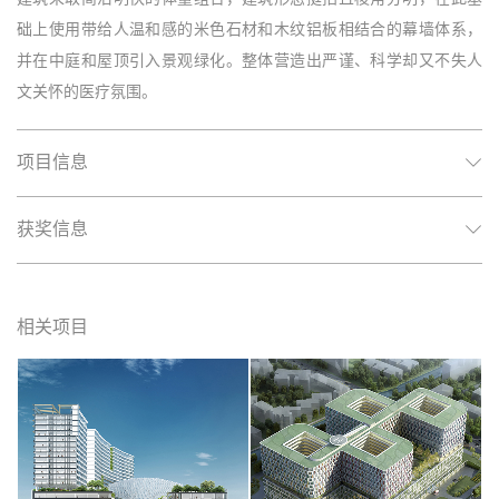
础上使用带给人温和感的米色石材和木纹铝板相结合的幕墙体系，
并在中庭和屋顶引入景观绿化。整体营造出严谨、科学却又不失人
文关怀的医疗氛围。
项目信息
获奖信息
相关项目