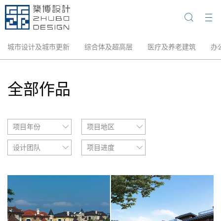
城市设计及城市更新
综合体及超高层
医疗及养老建筑
办
全部作品
项目年份
项目地区
所有
所有
设计团队
项目进度
2022
广东
所有
所有
2021
北京
总建筑师室
2020
上海
总规划师室
2019
重庆
城市建筑
2018
安徽
城脉建筑