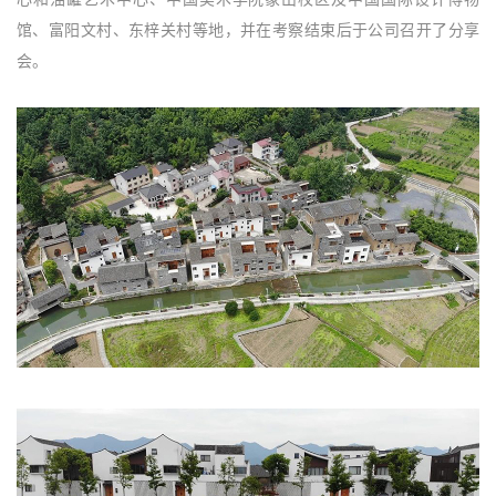
馆、富阳文村、东梓关村等地，并在考察结束后于公司召开了分享
会。