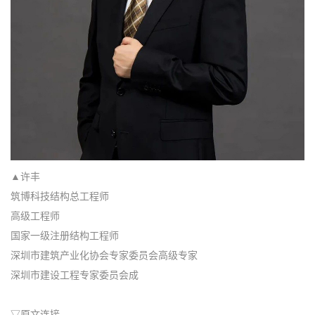
▲许丰
筑博科技结构总工程师
高级工程师
国家一级注册结构工程师
深圳市建筑产业化协会专家委员会高级专家
深圳市建设工程专家委员会成
▽原文连接