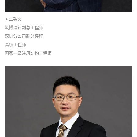
▲王锦文
筑博设计副总工程师
深圳分公司副总经理
高级工程师
国家一级注册结构工程师