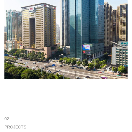
02
PROJECTS