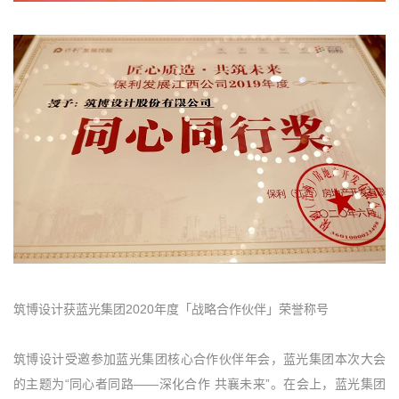
筑博设计获蓝光集团2020年度「战略合作伙伴」荣誉称号
筑博设计受邀参加蓝光集团核心合作伙伴年会，蓝光集团本次大会
的主题为“同心者同路——深化合作 共襄未来”。在会上，蓝光集团