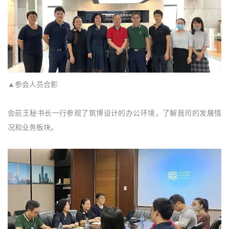
▲参会人员合影
会前王秘书长一行参观了筑博设计的办公环境，了解我司的发展情
况和业务板块。