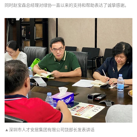
同时赵宝森总经理对绿协一直以来的支持和帮助表达了诚挚感谢。
▲深圳市人才安居集团有限公司饶部长发表讲话