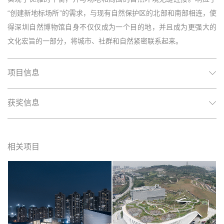
“创建新地标场所”的需求，与现有自然保护区的北部和南部相连，使
得深圳自然博物馆自身不仅仅成为一个目的地，并且成为更强大的
文化宏旨的一部分，将城市、社群和自然紧密联系起来。
项目信息
获奖信息
相关项目