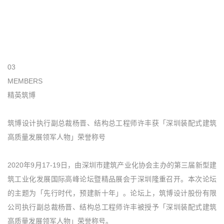
03
MEMBERS
精英筑博
筑博设计执行副总裁杨晋、结构总工程师许丰获「深圳装配式建筑
高质量发展领军人物」荣誉称号
2020年9月17-19日，由深圳市建筑产业化协会主办的第三届新型建
筑工业化发展国际高峰论坛暨精品展会于深圳隆重召开。本次论坛
的主题为「先行时代，预建新十年」。论坛上，筑博设计股份有限
公司执行副总裁杨晋、结构总工程师许丰被授予「深圳装配式建筑
高质量发展领军人物」荣誉称号。