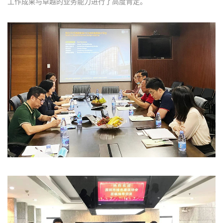
工作成果与卓越的业务能力进行了高度肯定。