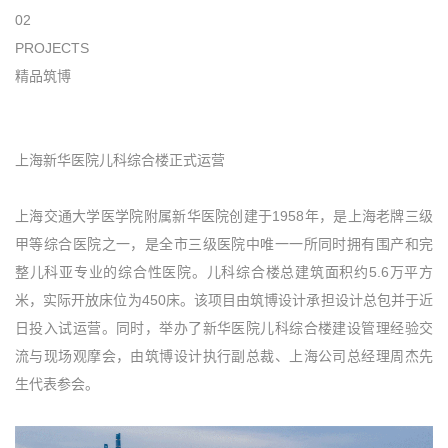
02
PROJECTS
精品筑博
上海新华医院儿科综合楼正式运营
上海交通大学医学院附属新华医院创建于1958年，是上海老牌三级
甲等综合医院之一，是全市三级医院中唯一一所同时拥有围产和完
整儿科亚专业的综合性医院。儿科综合楼总建筑面积约5.6万平方
米，实际开放床位为450床。该项目由筑博设计承担设计总包并于近
日投入试运营。同时，举办了新华医院儿科综合楼建设管理经验交
流与现场观摩会，由筑博设计执行副总裁、上海公司总经理周杰先
生代表参会。