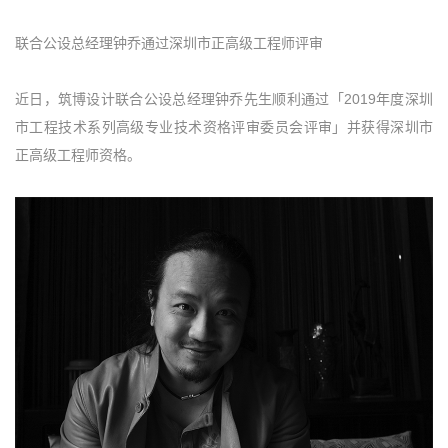
联合公设总经理钟乔通过深圳市正高级工程师评审
近日，筑博设计联合公设总经理钟乔先生顺利通过「2019年度深圳
市工程技术系列高级专业技术资格评审委员会评审」并获得深圳市
正高级工程师资格。