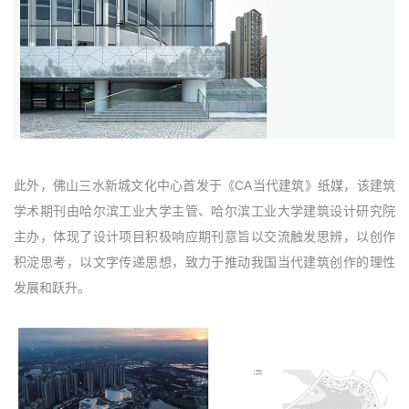
此外，佛山三水新城文化中心首发于《CA当代建筑》纸媒，该建筑
学术期刊由哈尔滨工业大学主管、哈尔滨工业大学建筑设计研究院
主办，体现了设计项目积极响应期刊意旨以交流触发思辨，以创作
积淀思考，以文字传递思想，致力于推动我国当代建筑创作的理性
发展和跃升。