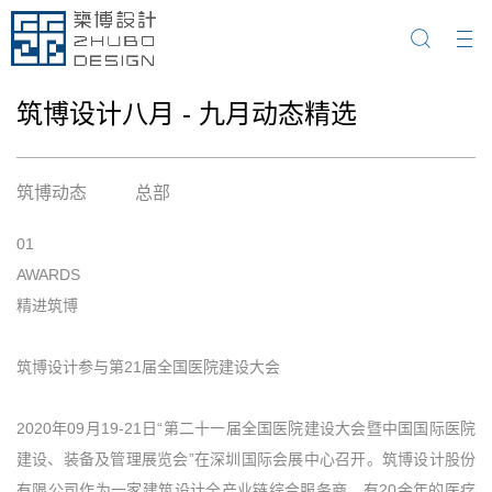
筑博设计八月 - 九月动态精选
筑博动态
总部
01
AWARDS
精进筑博
筑博设计参与第21届全国医院建设大会
2020年09月19-21日“第二十一届全国医院建设大会暨中国国际医院
建设、装备及管理展览会”在深圳国际会展中心召开。筑博设计股份
有限公司作为一家建筑设计全产业链综合服务商，有20余年的医疗