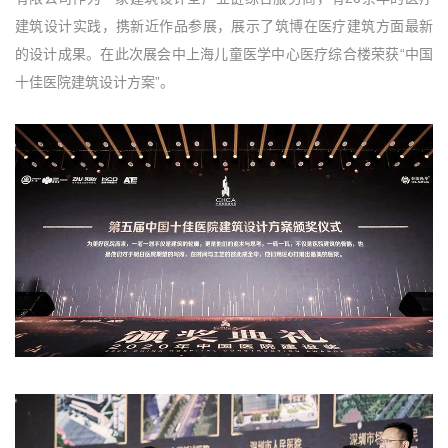
建筑设计实践，携新近作品参展，展示了筑博在医疗建筑方面最新
的设计成果。在此次展会中上海儿童医学中心医疗综合楼荣获“中国
十佳医院建筑设计方案”。